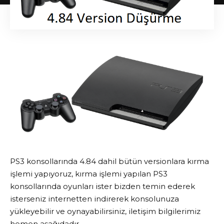
PS3 konsollarında 4.84 dahil bütün versionlara kırma
işlemi yapıyoruz, kırma işlemi yapılan PS3
konsollarında oyunları ister bizden temin ederek
isterseniz internetten indirerek konsolunuza
yükleyebilir ve oynayabilirsiniz, iletişim bilgilerimiz
hemen aşağıdadır