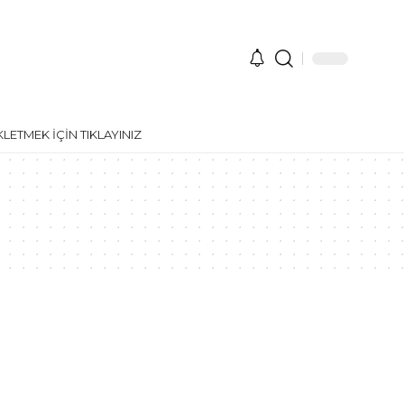
ETMEK İÇİN TIKLAYINIZ