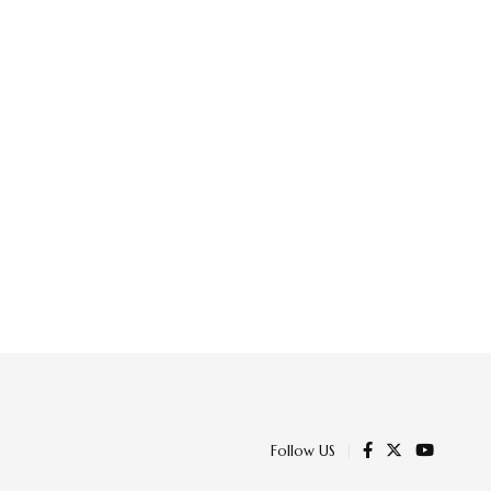
Follow US