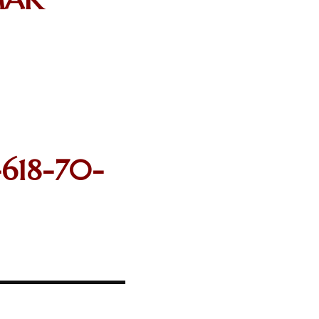
-618-70-