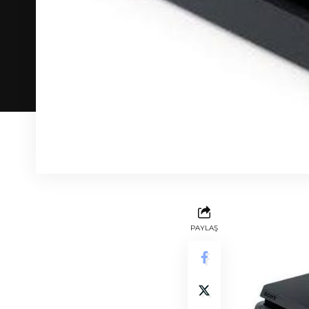
PAYLAŞ