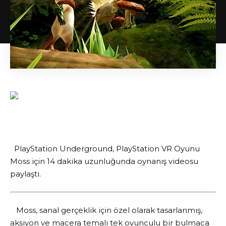
PlayStation Underground, PlayStation VR Oyunu
Moss için 14 dakika uzunluğunda oynanış videosu
paylaştı.
Moss, sanal gerçeklik için özel olarak tasarlanmış,
aksiyon ve macera temalı tek oyunculu bir bulmaca